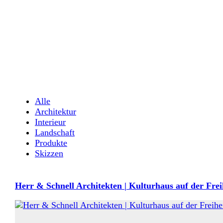
Alle
Architektur
Interieur
Landschaft
Produkte
Skizzen
Herr & Schnell Architekten | Kulturhaus auf der Freih