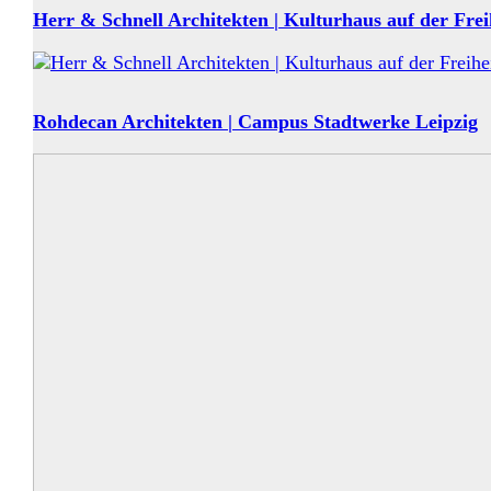
Herr & Schnell Architekten | Kulturhaus auf der Freih
Rohdecan Architekten | Campus Stadtwerke Leipzig