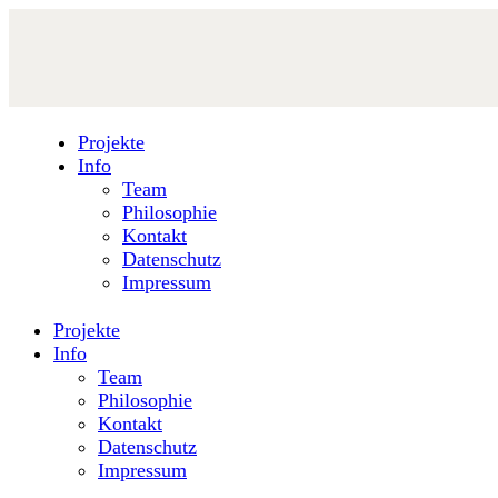
Projekte
Info
Team
Philosophie
Kontakt
Datenschutz
Impressum
Projekte
Info
Team
Philosophie
Kontakt
Datenschutz
Impressum