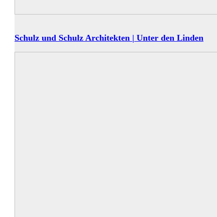
Schulz und Schulz Architekten | Unter den Linden