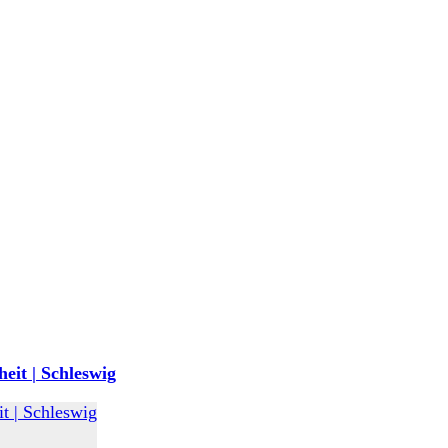
eit | Schleswig