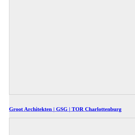
Groot Architekten | GSG | TOR Charlottenburg