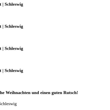
 | Schleswig
 | Schleswig
 | Schleswig
 | Schleswig
he Weihnachten und einen guten Rutsch!
 Schleswig