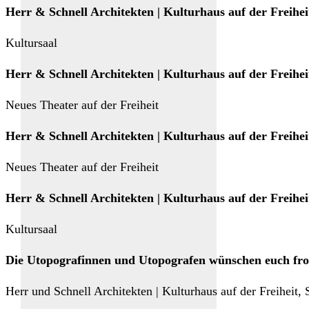
Herr & Schnell Architekten | Kulturhaus auf der Freiheit
Kultursaal
Herr & Schnell Architekten | Kulturhaus auf der Freiheit
Neues Theater auf der Freiheit
Herr & Schnell Architekten | Kulturhaus auf der Freiheit
Neues Theater auf der Freiheit
Herr & Schnell Architekten | Kulturhaus auf der Freiheit
Kultursaal
Die Utopografinnen und Utopografen wünschen euch fro
Herr und Schnell Architekten | Kulturhaus auf der Freiheit,