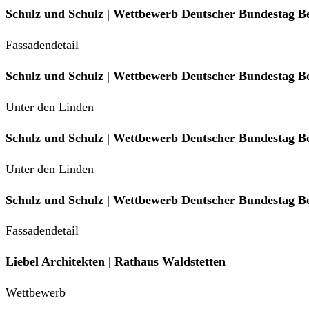
Schulz und Schulz | Wettbewerb Deutscher Bundestag Be
Fassadendetail
Schulz und Schulz | Wettbewerb Deutscher Bundestag Be
Unter den Linden
Schulz und Schulz | Wettbewerb Deutscher Bundestag Be
Unter den Linden
Schulz und Schulz | Wettbewerb Deutscher Bundestag Be
Fassadendetail
Liebel Architekten | Rathaus Waldstetten
Wettbewerb