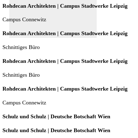
Rohdecan Architekten | Campus Stadtwerke Leipzig
Campus Connewitz
Rohdecan Architekten | Campus Stadtwerke Leipzig
Schnittiges Büro
Rohdecan Architekten | Campus Stadtwerke Leipzig
Schnittiges Büro
Rohdecan Architekten | Campus Stadtwerke Leipzig
Campus Connewitz
Schulz und Schulz | Deutsche Botschaft Wien
Schulz und Schulz | Deutsche Botschaft Wien