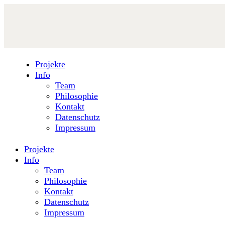
Projekte
Info
Team
Philosophie
Kontakt
Datenschutz
Impressum
Projekte
Info
Team
Philosophie
Kontakt
Datenschutz
Impressum