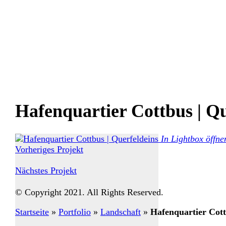
Hafenquartier Cottbus | Qu
In Lightbox öffne
Vorheriges Projekt
Nächstes Projekt
© Copyright 2021. All Rights Reserved.
Startseite
»
Portfolio
»
Landschaft
»
Hafenquartier Cott