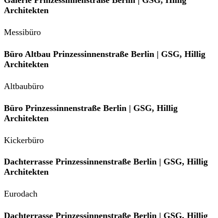
Architekten
Messibüro
Büro Altbau Prinzessinnenstraße Berlin | GSG, Hillig
Architekten
Altbaubüro
Büro Prinzessinnenstraße Berlin | GSG, Hillig
Architekten
Kickerbüro
Dachterrasse Prinzessinnenstraße Berlin | GSG, Hillig
Architekten
Eurodach
Dachterrasse Prinzessinnenstraße Berlin | GSG, Hillig