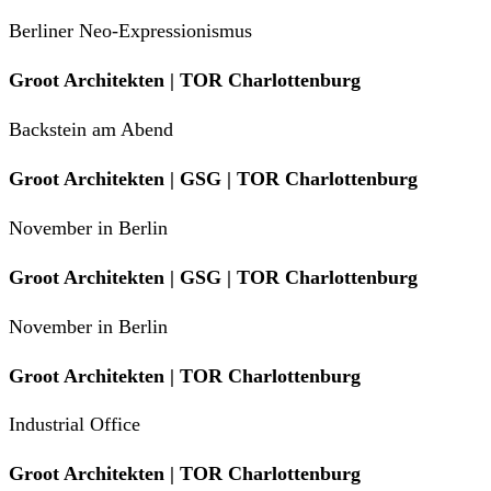
Berliner Neo-Expressionismus
Groot Architekten | TOR Charlottenburg
Backstein am Abend
Groot Architekten | GSG | TOR Charlottenburg
November in Berlin
Groot Architekten | GSG | TOR Charlottenburg
November in Berlin
Groot Architekten | TOR Charlottenburg
Industrial Office
Groot Architekten | TOR Charlottenburg