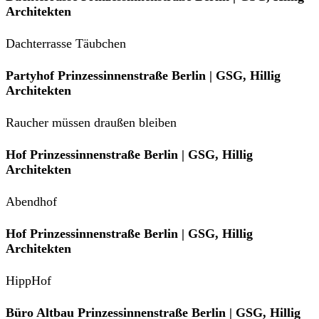
Architekten
Dachterrasse Täubchen
Partyhof Prinzessinnenstraße Berlin | GSG, Hillig
Architekten
Raucher müssen draußen bleiben
Hof Prinzessinnenstraße Berlin | GSG, Hillig
Architekten
Abendhof
Hof Prinzessinnenstraße Berlin | GSG, Hillig
Architekten
HippHof
Büro Altbau Prinzessinnenstraße Berlin | GSG, Hillig