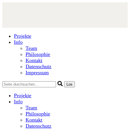
Projekte
Info
Team
Philosophie
Kontakt
Datenschutz
Impressum
Projekte
Info
Team
Philosophie
Kontakt
Datenschutz