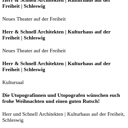
Herr & Schnell Architekten | Kulturhaus auf der
Freiheit | Schleswig
Neues Theater auf der Freiheit
Herr & Schnell Architekten | Kulturhaus auf der
Freiheit | Schleswig
Neues Theater auf der Freiheit
Herr & Schnell Architekten | Kulturhaus auf der
Freiheit | Schleswig
Kultursaal
Die Utopografinnen und Utopografen wünschen euch
frohe Weihnachten und einen guten Rutsch!
Herr und Schnell Architekten | Kulturhaus auf der Freiheit,
Schleswig