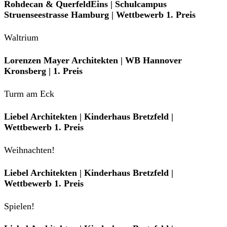
Rohdecan & QuerfeldEins | Schulcampus
Struenseestrasse Hamburg | Wettbewerb 1. Preis
Waltrium
Lorenzen Mayer Architekten | WB Hannover
Kronsberg | 1. Preis
Turm am Eck
Liebel Architekten | Kinderhaus Bretzfeld |
Wettbewerb 1. Preis
Weihnachten!
Liebel Architekten | Kinderhaus Bretzfeld |
Wettbewerb 1. Preis
Spielen!