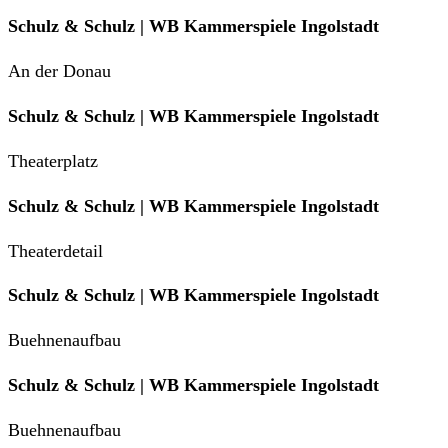
Schulz & Schulz | WB Kammerspiele Ingolstadt
An der Donau
Schulz & Schulz | WB Kammerspiele Ingolstadt
Theaterplatz
Schulz & Schulz | WB Kammerspiele Ingolstadt
Theaterdetail
Schulz & Schulz | WB Kammerspiele Ingolstadt
Buehnenaufbau
Schulz & Schulz | WB Kammerspiele Ingolstadt
Buehnenaufbau