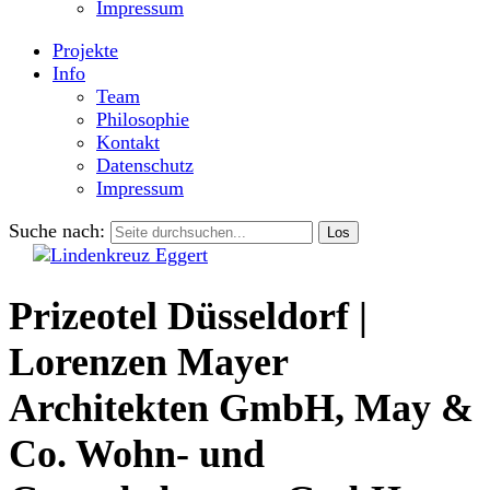
Impressum
Projekte
Info
Team
Philosophie
Kontakt
Datenschutz
Impressum
Suche nach:
Prizeotel Düsseldorf |
Lorenzen Mayer
Architekten GmbH, May &
Co. Wohn- und