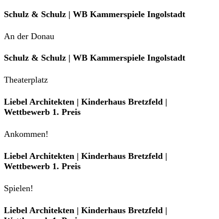
Schulz & Schulz | WB Kammerspiele Ingolstadt
An der Donau
Schulz & Schulz | WB Kammerspiele Ingolstadt
Theaterplatz
Liebel Architekten | Kinderhaus Bretzfeld |
Wettbewerb 1. Preis
Ankommen!
Liebel Architekten | Kinderhaus Bretzfeld |
Wettbewerb 1. Preis
Spielen!
Liebel Architekten | Kinderhaus Bretzfeld |