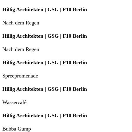
Hillig Architekten | GSG | F10 Berlin
Nach dem Regen
Hillig Architekten | GSG | F10 Berlin
Nach dem Regen
Hillig Architekten | GSG | F10 Berlin
Spreepromenade
Hillig Architekten | GSG | F10 Berlin
Wassercafé
Hillig Architekten | GSG | F10 Berlin
Bubba Gump