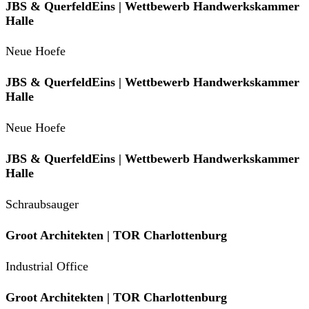
JBS & QuerfeldEins | Wettbewerb Handwerkskammer
Halle
Neue Hoefe
JBS & QuerfeldEins | Wettbewerb Handwerkskammer
Halle
Neue Hoefe
JBS & QuerfeldEins | Wettbewerb Handwerkskammer
Halle
Schraubsauger
Groot Architekten | TOR Charlottenburg
Industrial Office
Groot Architekten | TOR Charlottenburg