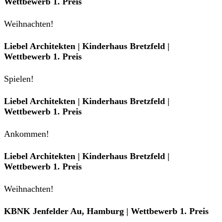
Wettbewerb 1. Preis
Weihnachten!
Liebel Architekten | Kinderhaus Bretzfeld |
Wettbewerb 1. Preis
Spielen!
Liebel Architekten | Kinderhaus Bretzfeld |
Wettbewerb 1. Preis
Ankommen!
Liebel Architekten | Kinderhaus Bretzfeld |
Wettbewerb 1. Preis
Weihnachten!
KBNK Jenfelder Au, Hamburg | Wettbewerb 1. Preis