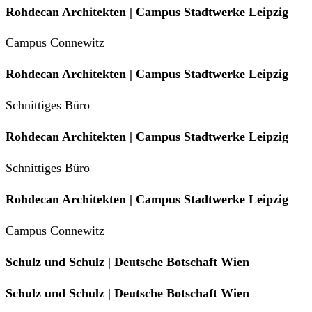
Rohdecan Architekten | Campus Stadtwerke Leipzig
Campus Connewitz
Rohdecan Architekten | Campus Stadtwerke Leipzig
Schnittiges Büro
Rohdecan Architekten | Campus Stadtwerke Leipzig
Schnittiges Büro
Rohdecan Architekten | Campus Stadtwerke Leipzig
Campus Connewitz
Schulz und Schulz | Deutsche Botschaft Wien
Schulz und Schulz | Deutsche Botschaft Wien