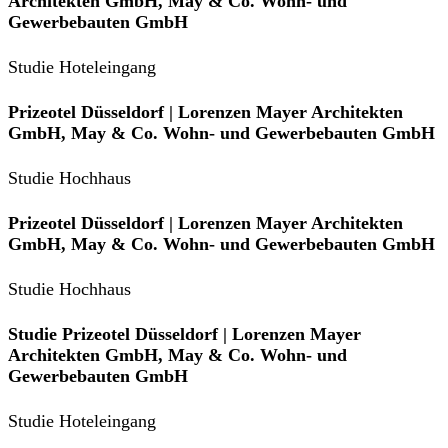
Architekten GmbH, May & Co. Wohn- und
Gewerbebauten GmbH
Studie Hoteleingang
Prizeotel Düsseldorf | Lorenzen Mayer Architekten
GmbH, May & Co. Wohn- und Gewerbebauten GmbH
Studie Hochhaus
Prizeotel Düsseldorf | Lorenzen Mayer Architekten
GmbH, May & Co. Wohn- und Gewerbebauten GmbH
Studie Hochhaus
Studie Prizeotel Düsseldorf | Lorenzen Mayer
Architekten GmbH, May & Co. Wohn- und
Gewerbebauten GmbH
Studie Hoteleingang