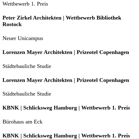
Wettbewerb 1. Preis
Peter Zirkel Architekten | Wettbewerb Bibliothek
Rostock
Neuer Unicampus
Lorenzen Mayer Architekten | Prizeotel Copenhagen
Städtebauliche Studie
Lorenzen Mayer Architekten | Prizeotel Copenhagen
Städtebauliche Studie
KBNK | Schlicksweg Hamburg | Wettbewerb 1. Preis
Bürohaus am Eck
KBNK | Schlicksweg Hamburg | Wettbewerb 1. Preis