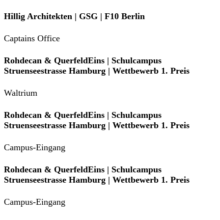
Hillig Architekten | GSG | F10 Berlin
Captains Office
Rohdecan & QuerfeldEins | Schulcampus
Struenseestrasse Hamburg | Wettbewerb 1. Preis
Waltrium
Rohdecan & QuerfeldEins | Schulcampus
Struenseestrasse Hamburg | Wettbewerb 1. Preis
Campus-Eingang
Rohdecan & QuerfeldEins | Schulcampus
Struenseestrasse Hamburg | Wettbewerb 1. Preis
Campus-Eingang