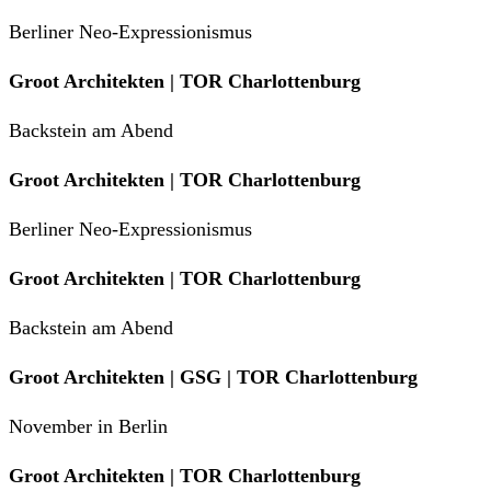
Berliner Neo-Expressionismus
Groot Architekten | TOR Charlottenburg
Backstein am Abend
Groot Architekten | TOR Charlottenburg
Berliner Neo-Expressionismus
Groot Architekten | TOR Charlottenburg
Backstein am Abend
Groot Architekten | GSG | TOR Charlottenburg
November in Berlin
Groot Architekten | TOR Charlottenburg