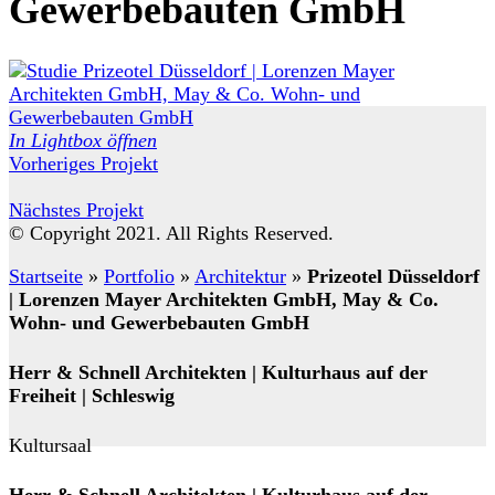
Gewerbebauten GmbH
In Lightbox öffnen
Vorheriges Projekt
Nächstes Projekt
© Copyright 2021. All Rights Reserved.
Startseite
»
Portfolio
»
Architektur
»
Prizeotel Düsseldorf
| Lorenzen Mayer Architekten GmbH, May & Co.
Wohn- und Gewerbebauten GmbH
Herr & Schnell Architekten | Kulturhaus auf der
Freiheit | Schleswig
Kultursaal