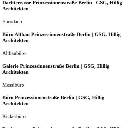
Dachterrasse Prinzessinnenstraße Berlin | GSG, Hillig
Architekten
Eurodach
Büro Altbau Prinzessinnenstraße Berlin | GSG, Hillig
Architekten
Altbaubüro
Galerie Prinzessinnenstraße Berlin | GSG, Hillig
Architekten
Messibüro
Büro Prinzessinnenstraße Berlin | GSG, Hillig
Architekten
Kickerbüro