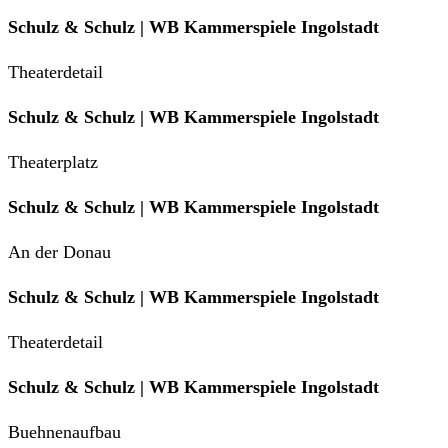
Schulz & Schulz | WB Kammerspiele Ingolstadt
Theaterdetail
Schulz & Schulz | WB Kammerspiele Ingolstadt
Theaterplatz
Schulz & Schulz | WB Kammerspiele Ingolstadt
An der Donau
Schulz & Schulz | WB Kammerspiele Ingolstadt
Theaterdetail
Schulz & Schulz | WB Kammerspiele Ingolstadt
Buehnenaufbau