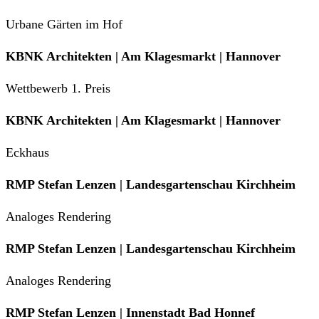
Urbane Gärten im Hof
KBNK Architekten | Am Klagesmarkt | Hannover
Wettbewerb 1. Preis
KBNK Architekten | Am Klagesmarkt | Hannover
Eckhaus
RMP Stefan Lenzen | Landesgartenschau Kirchheim
Analoges Rendering
RMP Stefan Lenzen | Landesgartenschau Kirchheim
Analoges Rendering
RMP Stefan Lenzen | Innenstadt Bad Honnef