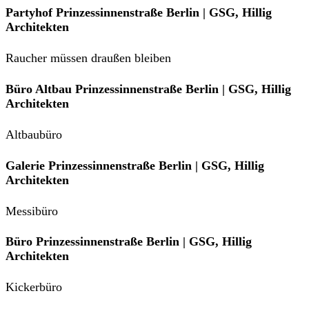
Partyhof Prinzessinnenstraße Berlin | GSG, Hillig
Architekten
Raucher müssen draußen bleiben
Büro Altbau Prinzessinnenstraße Berlin | GSG, Hillig
Architekten
Altbaubüro
Galerie Prinzessinnenstraße Berlin | GSG, Hillig
Architekten
Messibüro
Büro Prinzessinnenstraße Berlin | GSG, Hillig
Architekten
Kickerbüro