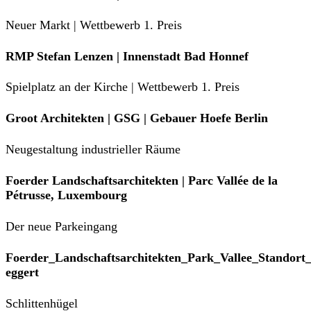
Neuer Markt | Wettbewerb 1. Preis
RMP Stefan Lenzen | Innenstadt Bad Honnef
Spielplatz an der Kirche | Wettbewerb 1. Preis
Groot Architekten | GSG | Gebauer Hoefe Berlin
Neugestaltung industrieller Räume
Foerder Landschaftsarchitekten | Parc Vallée de la
Pétrusse, Luxembourg
Der neue Parkeingang
Foerder_Landschaftsarchitekten_Park_Vallee_Standort
eggert
Schlittenhügel