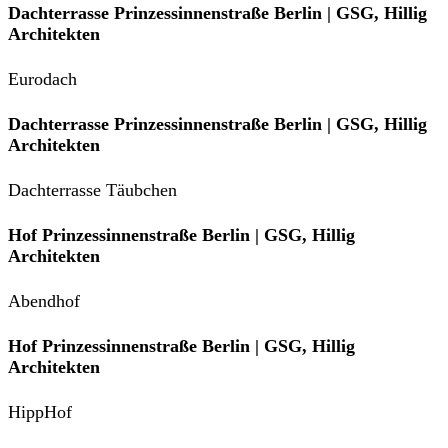
Dachterrasse Prinzessinnenstraße Berlin | GSG, Hillig
Architekten
Eurodach
Dachterrasse Prinzessinnenstraße Berlin | GSG, Hillig
Architekten
Dachterrasse Täubchen
Hof Prinzessinnenstraße Berlin | GSG, Hillig
Architekten
Abendhof
Hof Prinzessinnenstraße Berlin | GSG, Hillig
Architekten
HippHof