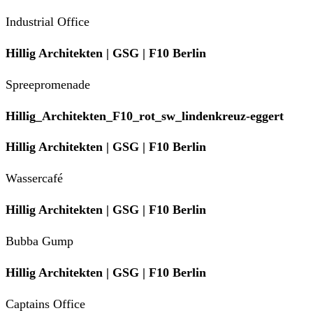
Industrial Office
Hillig Architekten | GSG | F10 Berlin
Spreepromenade
Hillig_Architekten_F10_rot_sw_lindenkreuz-eggert
Hillig Architekten | GSG | F10 Berlin
Wassercafé
Hillig Architekten | GSG | F10 Berlin
Bubba Gump
Hillig Architekten | GSG | F10 Berlin
Captains Office