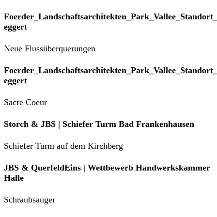
Foerder_Landschaftsarchitekten_Park_Vallee_Standort
eggert
Neue Flussüberquerungen
Foerder_Landschaftsarchitekten_Park_Vallee_Standort
eggert
Sacre Coeur
Storch & JBS | Schiefer Turm Bad Frankenhausen
Schiefer Turm auf dem Kirchberg
JBS & QuerfeldEins | Wettbewerb Handwerkskammer
Halle
Schraubsauger