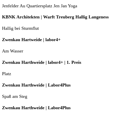
Jenfelder Au Quartiersplatz Jen Jan Yoga
KBNK Architekten | Warft Treuberg Hallig Langeness
Hallig bei Sturmflut
Zwenkau Hartweide | labor4+
Am Wasser
Zwenkau Harthweide | labor4+ | 1. Preis
Platz
Zwenkau Harthweide | Labor4Plus
Spaß am Steg
Zwenkau Harthweide | Labor4Plus