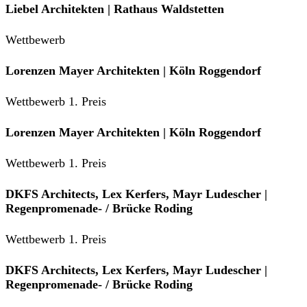
Liebel Architekten | Rathaus Waldstetten
Wettbewerb
Lorenzen Mayer Architekten | Köln Roggendorf
Wettbewerb 1. Preis
Lorenzen Mayer Architekten | Köln Roggendorf
Wettbewerb 1. Preis
DKFS Architects, Lex Kerfers, Mayr Ludescher |
Regenpromenade- / Brücke Roding
Wettbewerb 1. Preis
DKFS Architects, Lex Kerfers, Mayr Ludescher |
Regenpromenade- / Brücke Roding