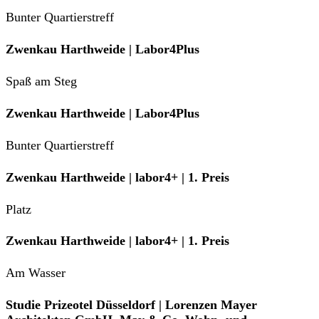
Bunter Quartierstreff
Zwenkau Harthweide | Labor4Plus
Spaß am Steg
Zwenkau Harthweide | Labor4Plus
Bunter Quartierstreff
Zwenkau Harthweide | labor4+ | 1. Preis
Platz
Zwenkau Harthweide | labor4+ | 1. Preis
Am Wasser
Studie Prizeotel Düsseldorf | Lorenzen Mayer