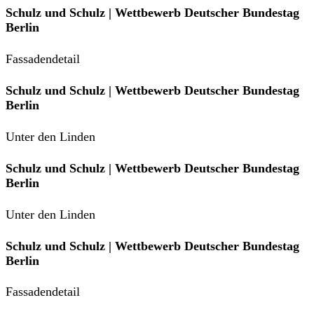
Schulz und Schulz | Wettbewerb Deutscher Bundestag
Berlin
Fassadendetail
Schulz und Schulz | Wettbewerb Deutscher Bundestag
Berlin
Unter den Linden
Schulz und Schulz | Wettbewerb Deutscher Bundestag
Berlin
Unter den Linden
Schulz und Schulz | Wettbewerb Deutscher Bundestag
Berlin
Fassadendetail