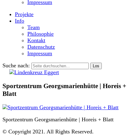
Impressum
Projekte
Info
Team
Philosophie
Kontakt
Datenschutz
Impressum
Suche nach:
Sportzentrum Georgsmarienhütte | Horeis +
Blatt
Sportzentrum Georgsmarienhütte | Horeis + Blatt
© Copyright 2021. All Rights Reserved.