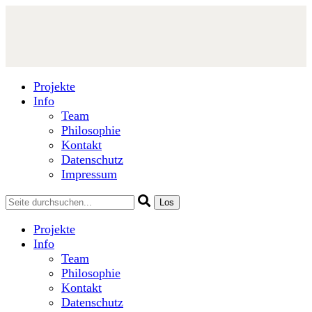
Projekte
Info
Team
Philosophie
Kontakt
Datenschutz
Impressum
Projekte
Info
Team
Philosophie
Kontakt
Datenschutz