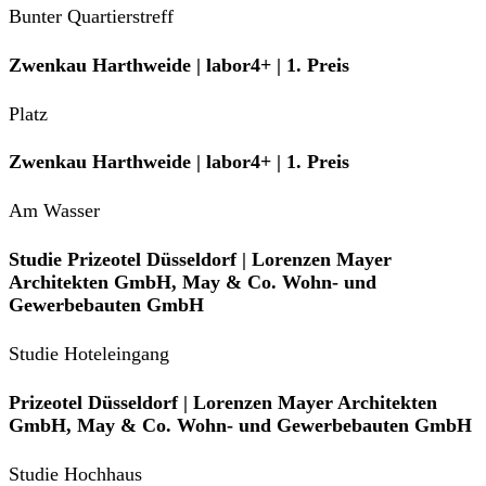
Bunter Quartierstreff
Zwenkau Harthweide | labor4+ | 1. Preis
Platz
Zwenkau Harthweide | labor4+ | 1. Preis
Am Wasser
Studie Prizeotel Düsseldorf | Lorenzen Mayer
Architekten GmbH, May & Co. Wohn- und
Gewerbebauten GmbH
Studie Hoteleingang
Prizeotel Düsseldorf | Lorenzen Mayer Architekten
GmbH, May & Co. Wohn- und Gewerbebauten GmbH
Studie Hochhaus