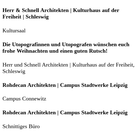
Herr & Schnell Architekten | Kulturhaus auf der
Freiheit | Schleswig
Kultursaal
Die Utopografinnen und Utopografen wünschen euch
frohe Weihnachten und einen guten Rutsch!
Herr und Schnell Architekten | Kulturhaus auf der Freiheit,
Schleswig
Rohdecan Architekten | Campus Stadtwerke Leipzig
Campus Connewitz
Rohdecan Architekten | Campus Stadtwerke Leipzig
Schnittiges Büro