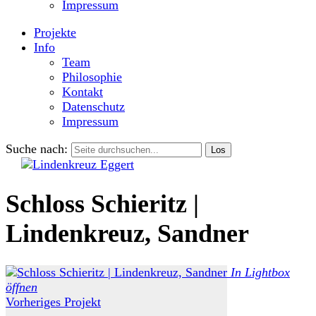
Impressum
Projekte
Info
Team
Philosophie
Kontakt
Datenschutz
Impressum
Suche nach:
Schloss Schieritz |
Lindenkreuz, Sandner
In Lightbox
öffnen
Vorheriges Projekt