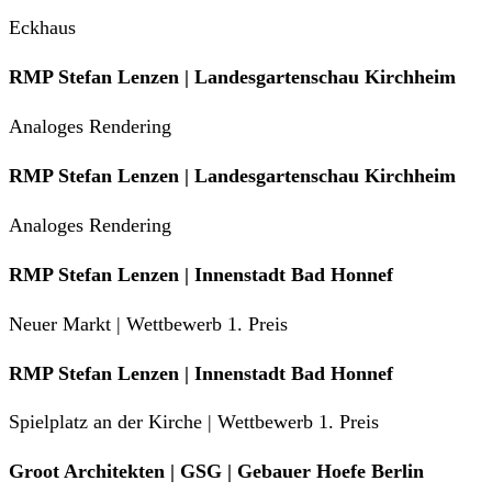
Eckhaus
RMP Stefan Lenzen | Landesgartenschau Kirchheim
Analoges Rendering
RMP Stefan Lenzen | Landesgartenschau Kirchheim
Analoges Rendering
RMP Stefan Lenzen | Innenstadt Bad Honnef
Neuer Markt | Wettbewerb 1. Preis
RMP Stefan Lenzen | Innenstadt Bad Honnef
Spielplatz an der Kirche | Wettbewerb 1. Preis
Groot Architekten | GSG | Gebauer Hoefe Berlin