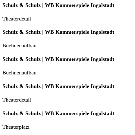
Schulz & Schulz | WB Kammerspiele Ingolstadt
Theaterdetail
Schulz & Schulz | WB Kammerspiele Ingolstadt
Buehnenaufbau
Schulz & Schulz | WB Kammerspiele Ingolstadt
Buehnenaufbau
Schulz & Schulz | WB Kammerspiele Ingolstadt
Theaterdetail
Schulz & Schulz | WB Kammerspiele Ingolstadt
Theaterplatz