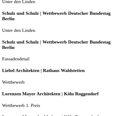
Unter den Linden
Schulz und Schulz | Wettbewerb Deutscher Bundestag
Berlin
Unter den Linden
Schulz und Schulz | Wettbewerb Deutscher Bundestag
Berlin
Fassadendetail
Liebel Architekten | Rathaus Waldstetten
Wettbewerb
Lorenzen Mayer Architekten | Köln Roggendorf
Wettbewerb 1. Preis