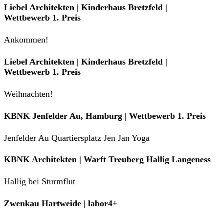
Liebel Architekten | Kinderhaus Bretzfeld |
Wettbewerb 1. Preis
Ankommen!
Liebel Architekten | Kinderhaus Bretzfeld |
Wettbewerb 1. Preis
Weihnachten!
KBNK Jenfelder Au, Hamburg | Wettbewerb 1. Preis
Jenfelder Au Quartiersplatz Jen Jan Yoga
KBNK Architekten | Warft Treuberg Hallig Langeness
Hallig bei Sturmflut
Zwenkau Hartweide | labor4+