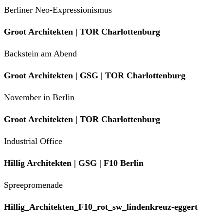
Berliner Neo-Expressionismus
Groot Architekten | TOR Charlottenburg
Backstein am Abend
Groot Architekten | GSG | TOR Charlottenburg
November in Berlin
Groot Architekten | TOR Charlottenburg
Industrial Office
Hillig Architekten | GSG | F10 Berlin
Spreepromenade
Hillig_Architekten_F10_rot_sw_lindenkreuz-eggert