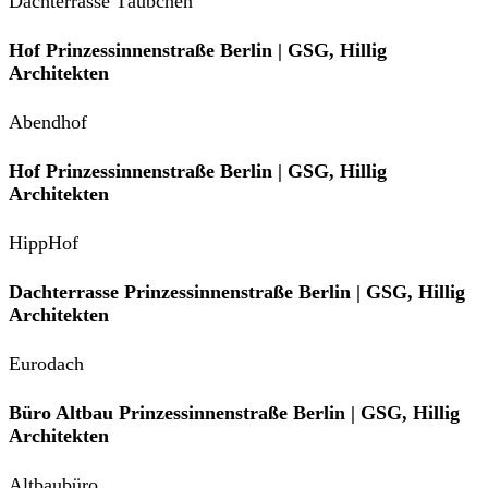
Dachterrasse Täubchen
Hof Prinzessinnenstraße Berlin | GSG, Hillig
Architekten
Abendhof
Hof Prinzessinnenstraße Berlin | GSG, Hillig
Architekten
HippHof
Dachterrasse Prinzessinnenstraße Berlin | GSG, Hillig
Architekten
Eurodach
Büro Altbau Prinzessinnenstraße Berlin | GSG, Hillig
Architekten
Altbaubüro