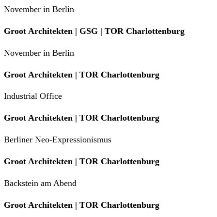
November in Berlin
Groot Architekten | GSG | TOR Charlottenburg
November in Berlin
Groot Architekten | TOR Charlottenburg
Industrial Office
Groot Architekten | TOR Charlottenburg
Berliner Neo-Expressionismus
Groot Architekten | TOR Charlottenburg
Backstein am Abend
Groot Architekten | TOR Charlottenburg