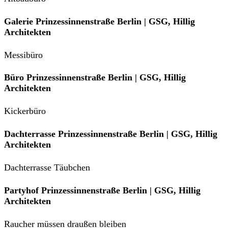
Galerie Prinzessinnenstraße Berlin | GSG, Hillig
Architekten
Messibüro
Büro Prinzessinnenstraße Berlin | GSG, Hillig
Architekten
Kickerbüro
Dachterrasse Prinzessinnenstraße Berlin | GSG, Hillig
Architekten
Dachterrasse Täubchen
Partyhof Prinzessinnenstraße Berlin | GSG, Hillig
Architekten
Raucher müssen draußen bleiben