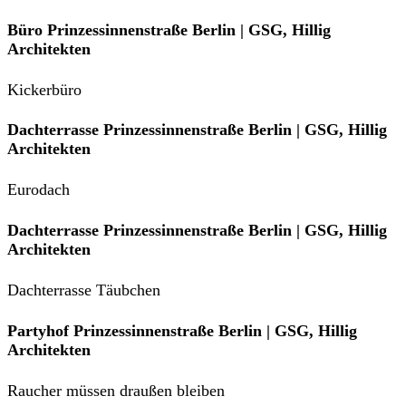
Büro Prinzessinnenstraße Berlin | GSG, Hillig
Architekten
Kickerbüro
Dachterrasse Prinzessinnenstraße Berlin | GSG, Hillig
Architekten
Eurodach
Dachterrasse Prinzessinnenstraße Berlin | GSG, Hillig
Architekten
Dachterrasse Täubchen
Partyhof Prinzessinnenstraße Berlin | GSG, Hillig
Architekten
Raucher müssen draußen bleiben