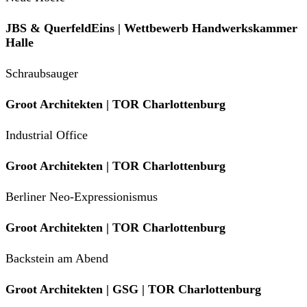
JBS & QuerfeldEins | Wettbewerb Handwerkskammer
Halle
Schraubsauger
Groot Architekten | TOR Charlottenburg
Industrial Office
Groot Architekten | TOR Charlottenburg
Berliner Neo-Expressionismus
Groot Architekten | TOR Charlottenburg
Backstein am Abend
Groot Architekten | GSG | TOR Charlottenburg