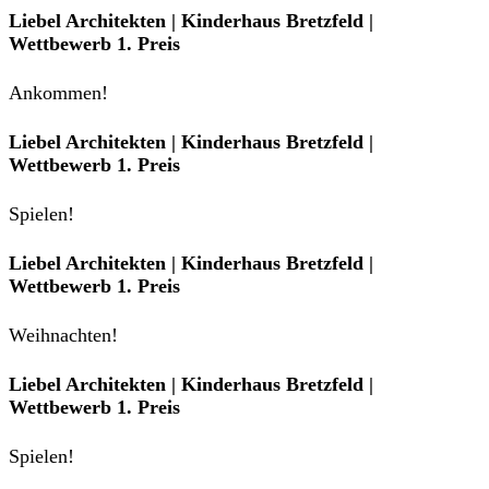
Liebel Architekten | Kinderhaus Bretzfeld |
Wettbewerb 1. Preis
Ankommen!
Liebel Architekten | Kinderhaus Bretzfeld |
Wettbewerb 1. Preis
Spielen!
Liebel Architekten | Kinderhaus Bretzfeld |
Wettbewerb 1. Preis
Weihnachten!
Liebel Architekten | Kinderhaus Bretzfeld |
Wettbewerb 1. Preis
Spielen!