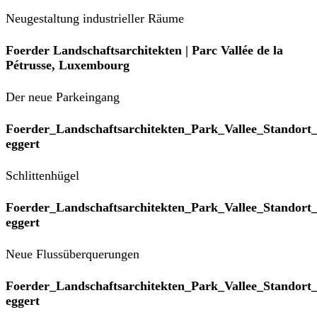
Neugestaltung industrieller Räume
Foerder Landschaftsarchitekten | Parc Vallée de la
Pétrusse, Luxembourg
Der neue Parkeingang
Foerder_Landschaftsarchitekten_Park_Vallee_Standort
eggert
Schlittenhügel
Foerder_Landschaftsarchitekten_Park_Vallee_Standort
eggert
Neue Flussüberquerungen
Foerder_Landschaftsarchitekten_Park_Vallee_Standort
eggert