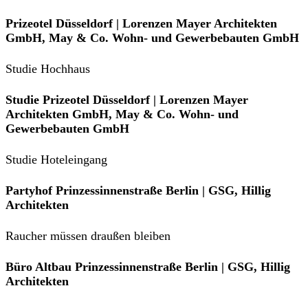
Prizeotel Düsseldorf | Lorenzen Mayer Architekten
GmbH, May & Co. Wohn- und Gewerbebauten GmbH
Studie Hochhaus
Studie Prizeotel Düsseldorf | Lorenzen Mayer
Architekten GmbH, May & Co. Wohn- und
Gewerbebauten GmbH
Studie Hoteleingang
Partyhof Prinzessinnenstraße Berlin | GSG, Hillig
Architekten
Raucher müssen draußen bleiben
Büro Altbau Prinzessinnenstraße Berlin | GSG, Hillig
Architekten