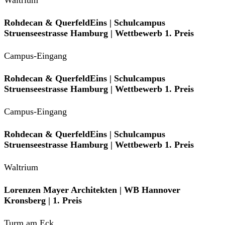
Waltrium
Rohdecan & QuerfeldEins | Schulcampus
Struenseestrasse Hamburg | Wettbewerb 1. Preis
Campus-Eingang
Rohdecan & QuerfeldEins | Schulcampus
Struenseestrasse Hamburg | Wettbewerb 1. Preis
Campus-Eingang
Rohdecan & QuerfeldEins | Schulcampus
Struenseestrasse Hamburg | Wettbewerb 1. Preis
Waltrium
Lorenzen Mayer Architekten | WB Hannover
Kronsberg | 1. Preis
Turm am Eck