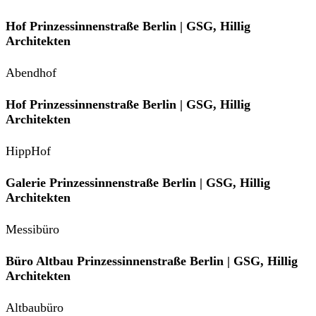
Hof Prinzessinnenstraße Berlin | GSG, Hillig
Architekten
Abendhof
Hof Prinzessinnenstraße Berlin | GSG, Hillig
Architekten
HippHof
Galerie Prinzessinnenstraße Berlin | GSG, Hillig
Architekten
Messibüro
Büro Altbau Prinzessinnenstraße Berlin | GSG, Hillig
Architekten
Altbaubüro