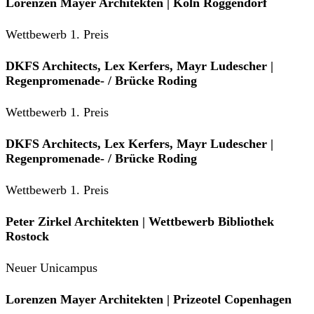
Lorenzen Mayer Architekten | Köln Roggendorf
Wettbewerb 1. Preis
DKFS Architects, Lex Kerfers, Mayr Ludescher |
Regenpromenade- / Brücke Roding
Wettbewerb 1. Preis
DKFS Architects, Lex Kerfers, Mayr Ludescher |
Regenpromenade- / Brücke Roding
Wettbewerb 1. Preis
Peter Zirkel Architekten | Wettbewerb Bibliothek
Rostock
Neuer Unicampus
Lorenzen Mayer Architekten | Prizeotel Copenhagen