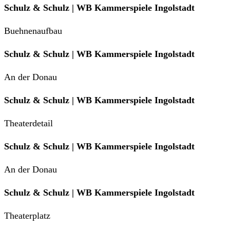
Schulz & Schulz | WB Kammerspiele Ingolstadt
Buehnenaufbau
Schulz & Schulz | WB Kammerspiele Ingolstadt
An der Donau
Schulz & Schulz | WB Kammerspiele Ingolstadt
Theaterdetail
Schulz & Schulz | WB Kammerspiele Ingolstadt
An der Donau
Schulz & Schulz | WB Kammerspiele Ingolstadt
Theaterplatz