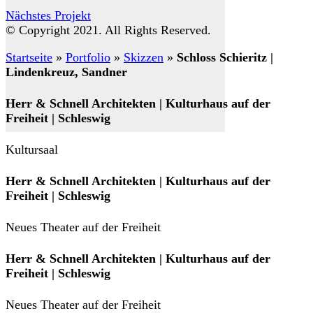
Nächstes Projekt
© Copyright 2021. All Rights Reserved.
Startseite
»
Portfolio
»
Skizzen
»
Schloss Schieritz |
Lindenkreuz, Sandner
Herr & Schnell Architekten | Kulturhaus auf der
Freiheit | Schleswig
Kultursaal
Herr & Schnell Architekten | Kulturhaus auf der
Freiheit | Schleswig
Neues Theater auf der Freiheit
Herr & Schnell Architekten | Kulturhaus auf der
Freiheit | Schleswig
Neues Theater auf der Freiheit