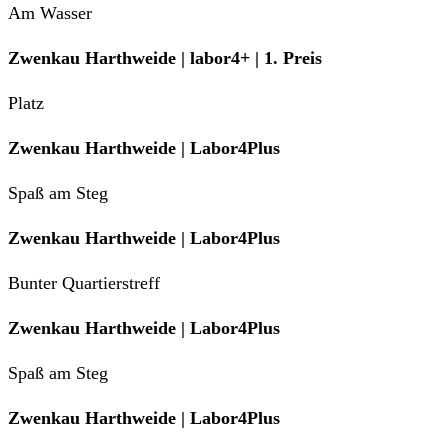
Am Wasser
Zwenkau Harthweide | labor4+ | 1. Preis
Platz
Zwenkau Harthweide | Labor4Plus
Spaß am Steg
Zwenkau Harthweide | Labor4Plus
Bunter Quartierstreff
Zwenkau Harthweide | Labor4Plus
Spaß am Steg
Zwenkau Harthweide | Labor4Plus