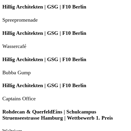
Hillig Architekten | GSG | F10 Berlin
Spreepromenade
Hillig Architekten | GSG | F10 Berlin
Wassercafé
Hillig Architekten | GSG | F10 Berlin
Bubba Gump
Hillig Architekten | GSG | F10 Berlin
Captains Office
Rohdecan & QuerfeldEins | Schulcampus
Struenseestrasse Hamburg | Wettbewerb 1. Preis