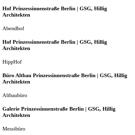
Hof Prinzessinnenstraße Berlin | GSG, Hillig
Architekten
Abendhof
Hof Prinzessinnenstraße Berlin | GSG, Hillig
Architekten
HippHof
Büro Altbau Prinzessinnenstraße Berlin | GSG, Hillig
Architekten
Altbaubüro
Galerie Prinzessinnenstraße Berlin | GSG, Hillig
Architekten
Messibüro