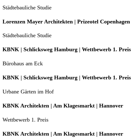
Städtebauliche Studie
Lorenzen Mayer Architekten | Prizeotel Copenhagen
Städtebauliche Studie
KBNK | Schlicksweg Hamburg | Wettbewerb 1. Preis
Bürohaus am Eck
KBNK | Schlicksweg Hamburg | Wettbewerb 1. Preis
Urbane Gärten im Hof
KBNK Architekten | Am Klagesmarkt | Hannover
Wettbewerb 1. Preis
KBNK Architekten | Am Klagesmarkt | Hannover