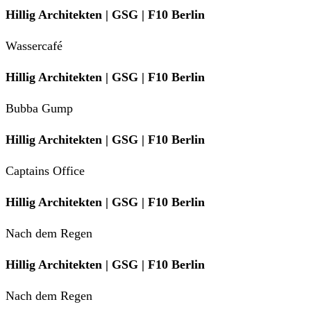
Hillig Architekten | GSG | F10 Berlin
Wassercafé
Hillig Architekten | GSG | F10 Berlin
Bubba Gump
Hillig Architekten | GSG | F10 Berlin
Captains Office
Hillig Architekten | GSG | F10 Berlin
Nach dem Regen
Hillig Architekten | GSG | F10 Berlin
Nach dem Regen