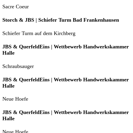
Sacre Coeur
Storch & JBS | Schiefer Turm Bad Frankenhausen
Schiefer Turm auf dem Kirchberg
JBS & QuerfeldEins | Wettbewerb Handwerkskammer
Halle
Schraubsauger
JBS & QuerfeldEins | Wettbewerb Handwerkskammer
Halle
Neue Hoefe
JBS & QuerfeldEins | Wettbewerb Handwerkskammer
Halle
Neue Hoefe