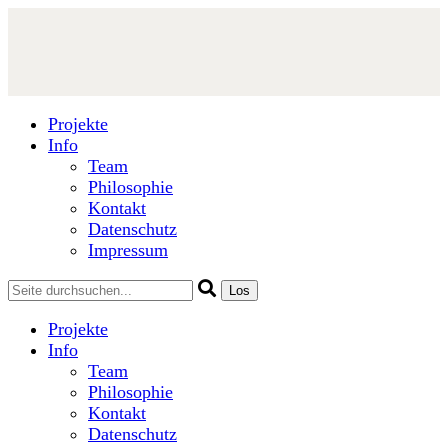
Projekte
Info
Team
Philosophie
Kontakt
Datenschutz
Impressum
Projekte
Info
Team
Philosophie
Kontakt
Datenschutz