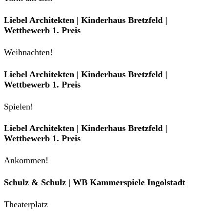
Liebel Architekten | Kinderhaus Bretzfeld |
Wettbewerb 1. Preis
Weihnachten!
Liebel Architekten | Kinderhaus Bretzfeld |
Wettbewerb 1. Preis
Spielen!
Liebel Architekten | Kinderhaus Bretzfeld |
Wettbewerb 1. Preis
Ankommen!
Schulz & Schulz | WB Kammerspiele Ingolstadt
Theaterplatz