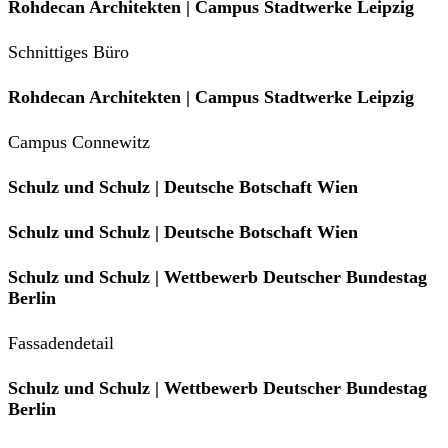
Rohdecan Architekten | Campus Stadtwerke Leipzig
Schnittiges Büro
Rohdecan Architekten | Campus Stadtwerke Leipzig
Campus Connewitz
Schulz und Schulz | Deutsche Botschaft Wien
Schulz und Schulz | Deutsche Botschaft Wien
Schulz und Schulz | Wettbewerb Deutscher Bundestag
Berlin
Fassadendetail
Schulz und Schulz | Wettbewerb Deutscher Bundestag
Berlin