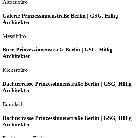
Altbaubüro
Galerie Prinzessinnenstraße Berlin | GSG, Hillig
Architekten
Messibüro
Büro Prinzessinnenstraße Berlin | GSG, Hillig
Architekten
Kickerbüro
Dachterrasse Prinzessinnenstraße Berlin | GSG, Hillig
Architekten
Eurodach
Dachterrasse Prinzessinnenstraße Berlin | GSG, Hillig
Architekten