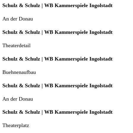
Schulz & Schulz | WB Kammerspiele Ingolstadt
An der Donau
Schulz & Schulz | WB Kammerspiele Ingolstadt
Theaterdetail
Schulz & Schulz | WB Kammerspiele Ingolstadt
Buehnenaufbau
Schulz & Schulz | WB Kammerspiele Ingolstadt
An der Donau
Schulz & Schulz | WB Kammerspiele Ingolstadt
Theaterplatz