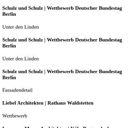
Schulz und Schulz | Wettbewerb Deutscher Bundestag
Berlin
Unter den Linden
Schulz und Schulz | Wettbewerb Deutscher Bundestag
Berlin
Unter den Linden
Schulz und Schulz | Wettbewerb Deutscher Bundestag
Berlin
Fassadendetail
Liebel Architekten | Rathaus Waldstetten
Wettbewerb