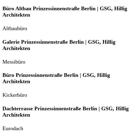
Büro Altbau Prinzessinnenstraße Berlin | GSG, Hillig
Architekten
Altbaubüro
Galerie Prinzessinnenstraße Berlin | GSG, Hillig
Architekten
Messibüro
Büro Prinzessinnenstraße Berlin | GSG, Hillig
Architekten
Kickerbüro
Dachterrasse Prinzessinnenstraße Berlin | GSG, Hillig
Architekten
Eurodach