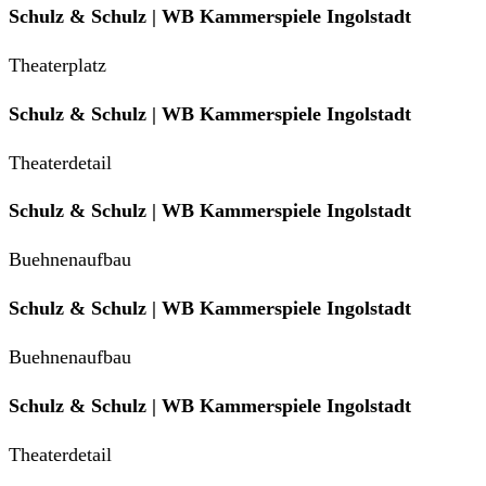
Schulz & Schulz | WB Kammerspiele Ingolstadt
Theaterplatz
Schulz & Schulz | WB Kammerspiele Ingolstadt
Theaterdetail
Schulz & Schulz | WB Kammerspiele Ingolstadt
Buehnenaufbau
Schulz & Schulz | WB Kammerspiele Ingolstadt
Buehnenaufbau
Schulz & Schulz | WB Kammerspiele Ingolstadt
Theaterdetail