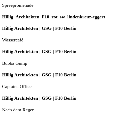
Spreepromenade
Hillig_Architekten_F10_rot_sw_lindenkreuz-eggert
Hillig Architekten | GSG | F10 Berlin
Wassercafé
Hillig Architekten | GSG | F10 Berlin
Bubba Gump
Hillig Architekten | GSG | F10 Berlin
Captains Office
Hillig Architekten | GSG | F10 Berlin
Nach dem Regen