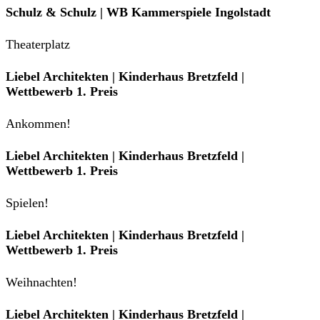
Schulz & Schulz | WB Kammerspiele Ingolstadt
Theaterplatz
Liebel Architekten | Kinderhaus Bretzfeld |
Wettbewerb 1. Preis
Ankommen!
Liebel Architekten | Kinderhaus Bretzfeld |
Wettbewerb 1. Preis
Spielen!
Liebel Architekten | Kinderhaus Bretzfeld |
Wettbewerb 1. Preis
Weihnachten!
Liebel Architekten | Kinderhaus Bretzfeld |