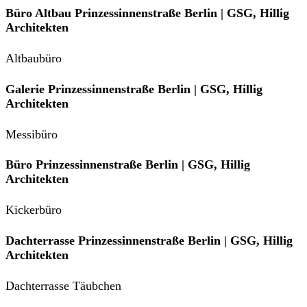
Büro Altbau Prinzessinnenstraße Berlin | GSG, Hillig
Architekten
Altbaubüro
Galerie Prinzessinnenstraße Berlin | GSG, Hillig
Architekten
Messibüro
Büro Prinzessinnenstraße Berlin | GSG, Hillig
Architekten
Kickerbüro
Dachterrasse Prinzessinnenstraße Berlin | GSG, Hillig
Architekten
Dachterrasse Täubchen