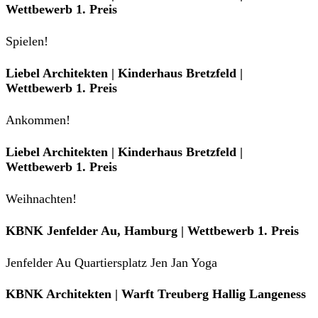
Wettbewerb 1. Preis
Spielen!
Liebel Architekten | Kinderhaus Bretzfeld |
Wettbewerb 1. Preis
Ankommen!
Liebel Architekten | Kinderhaus Bretzfeld |
Wettbewerb 1. Preis
Weihnachten!
KBNK Jenfelder Au, Hamburg | Wettbewerb 1. Preis
Jenfelder Au Quartiersplatz Jen Jan Yoga
KBNK Architekten | Warft Treuberg Hallig Langeness