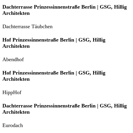
Dachterrasse Prinzessinnenstraße Berlin | GSG, Hillig
Architekten
Dachterrasse Täubchen
Hof Prinzessinnenstraße Berlin | GSG, Hillig
Architekten
Abendhof
Hof Prinzessinnenstraße Berlin | GSG, Hillig
Architekten
HippHof
Dachterrasse Prinzessinnenstraße Berlin | GSG, Hillig
Architekten
Eurodach