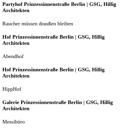
Partyhof Prinzessinnenstraße Berlin | GSG, Hillig
Architekten
Raucher müssen draußen bleiben
Hof Prinzessinnenstraße Berlin | GSG, Hillig
Architekten
Abendhof
Hof Prinzessinnenstraße Berlin | GSG, Hillig
Architekten
HippHof
Galerie Prinzessinnenstraße Berlin | GSG, Hillig
Architekten
Messibüro