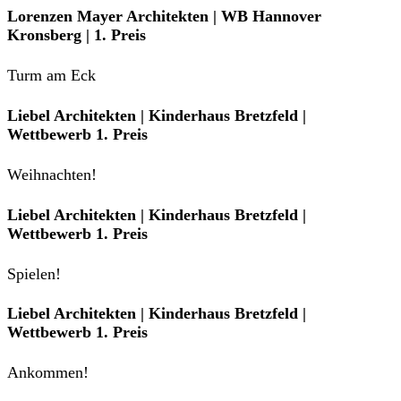
Lorenzen Mayer Architekten | WB Hannover
Kronsberg | 1. Preis
Turm am Eck
Liebel Architekten | Kinderhaus Bretzfeld |
Wettbewerb 1. Preis
Weihnachten!
Liebel Architekten | Kinderhaus Bretzfeld |
Wettbewerb 1. Preis
Spielen!
Liebel Architekten | Kinderhaus Bretzfeld |
Wettbewerb 1. Preis
Ankommen!