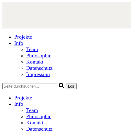
Projekte
Info
Team
Philosophie
Kontakt
Datenschutz
Impressum
Projekte
Info
Team
Philosophie
Kontakt
Datenschutz