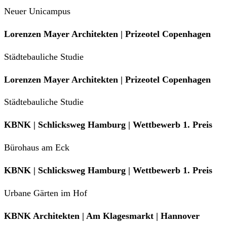
Neuer Unicampus
Lorenzen Mayer Architekten | Prizeotel Copenhagen
Städtebauliche Studie
Lorenzen Mayer Architekten | Prizeotel Copenhagen
Städtebauliche Studie
KBNK | Schlicksweg Hamburg | Wettbewerb 1. Preis
Bürohaus am Eck
KBNK | Schlicksweg Hamburg | Wettbewerb 1. Preis
Urbane Gärten im Hof
KBNK Architekten | Am Klagesmarkt | Hannover