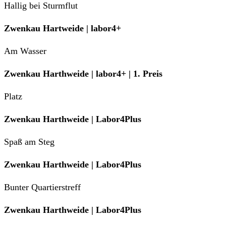
Hallig bei Sturmflut
Zwenkau Hartweide | labor4+
Am Wasser
Zwenkau Harthweide | labor4+ | 1. Preis
Platz
Zwenkau Harthweide | Labor4Plus
Spaß am Steg
Zwenkau Harthweide | Labor4Plus
Bunter Quartierstreff
Zwenkau Harthweide | Labor4Plus