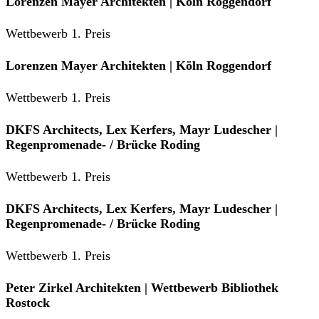
Lorenzen Mayer Architekten | Köln Roggendorf
Wettbewerb 1. Preis
Lorenzen Mayer Architekten | Köln Roggendorf
Wettbewerb 1. Preis
DKFS Architects, Lex Kerfers, Mayr Ludescher |
Regenpromenade- / Brücke Roding
Wettbewerb 1. Preis
DKFS Architects, Lex Kerfers, Mayr Ludescher |
Regenpromenade- / Brücke Roding
Wettbewerb 1. Preis
Peter Zirkel Architekten | Wettbewerb Bibliothek
Rostock