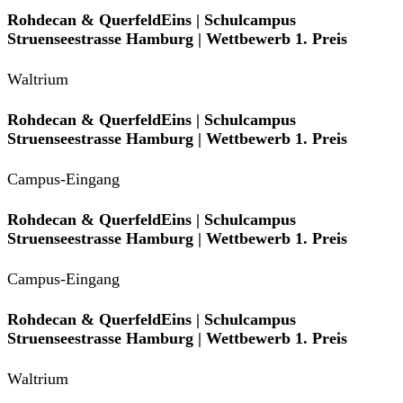
Rohdecan & QuerfeldEins | Schulcampus
Struenseestrasse Hamburg | Wettbewerb 1. Preis
Waltrium
Rohdecan & QuerfeldEins | Schulcampus
Struenseestrasse Hamburg | Wettbewerb 1. Preis
Campus-Eingang
Rohdecan & QuerfeldEins | Schulcampus
Struenseestrasse Hamburg | Wettbewerb 1. Preis
Campus-Eingang
Rohdecan & QuerfeldEins | Schulcampus
Struenseestrasse Hamburg | Wettbewerb 1. Preis
Waltrium