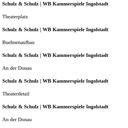
Schulz & Schulz | WB Kammerspiele Ingolstadt
Theaterplatz
Schulz & Schulz | WB Kammerspiele Ingolstadt
Buehnenaufbau
Schulz & Schulz | WB Kammerspiele Ingolstadt
An der Donau
Schulz & Schulz | WB Kammerspiele Ingolstadt
Theaterdetail
Schulz & Schulz | WB Kammerspiele Ingolstadt
An der Donau