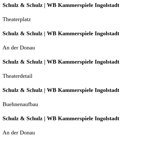
Schulz & Schulz | WB Kammerspiele Ingolstadt
Theaterplatz
Schulz & Schulz | WB Kammerspiele Ingolstadt
An der Donau
Schulz & Schulz | WB Kammerspiele Ingolstadt
Theaterdetail
Schulz & Schulz | WB Kammerspiele Ingolstadt
Buehnenaufbau
Schulz & Schulz | WB Kammerspiele Ingolstadt
An der Donau