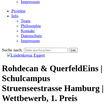
Impressum
Projekte
Info
Team
Philosophie
Kontakt
Datenschutz
Impressum
Suche nach:
Rohdecan & QuerfeldEins |
Schulcampus
Struenseestrasse Hamburg |
Wettbewerb, 1. Preis