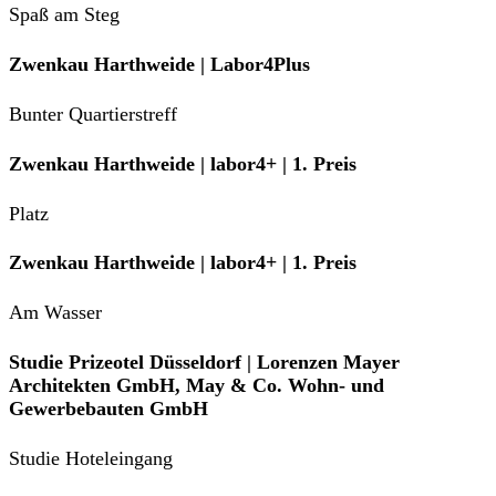
Spaß am Steg
Zwenkau Harthweide | Labor4Plus
Bunter Quartierstreff
Zwenkau Harthweide | labor4+ | 1. Preis
Platz
Zwenkau Harthweide | labor4+ | 1. Preis
Am Wasser
Studie Prizeotel Düsseldorf | Lorenzen Mayer
Architekten GmbH, May & Co. Wohn- und
Gewerbebauten GmbH
Studie Hoteleingang