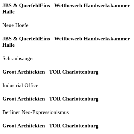
JBS & QuerfeldEins | Wettbewerb Handwerkskammer
Halle
Neue Hoefe
JBS & QuerfeldEins | Wettbewerb Handwerkskammer
Halle
Schraubsauger
Groot Architekten | TOR Charlottenburg
Industrial Office
Groot Architekten | TOR Charlottenburg
Berliner Neo-Expressionismus
Groot Architekten | TOR Charlottenburg