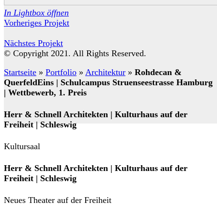
In Lightbox öffnen
Vorheriges Projekt
Nächstes Projekt
© Copyright 2021. All Rights Reserved.
Startseite
»
Portfolio
»
Architektur
»
Rohdecan &
QuerfeldEins | Schulcampus Struenseestrasse Hamburg
| Wettbewerb, 1. Preis
Herr & Schnell Architekten | Kulturhaus auf der
Freiheit | Schleswig
Kultursaal
Herr & Schnell Architekten | Kulturhaus auf der
Freiheit | Schleswig
Neues Theater auf der Freiheit