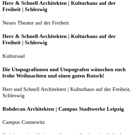
Herr & Schnell Architekten | Kulturhaus auf der
Freiheit | Schleswig
Neues Theater auf der Freiheit
Herr & Schnell Architekten | Kulturhaus auf der
Freiheit | Schleswig
Kultursaal
Die Utopografinnen und Utopografen wünschen euch
frohe Weihnachten und einen guten Rutsch!
Herr und Schnell Architekten | Kulturhaus auf der Freiheit,
Schleswig
Rohdecan Architekten | Campus Stadtwerke Leipzig
Campus Connewitz