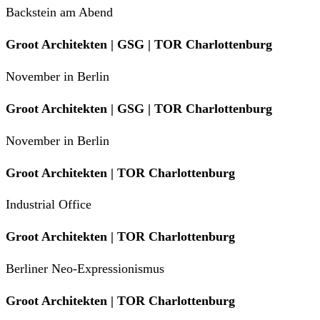
Backstein am Abend
Groot Architekten | GSG | TOR Charlottenburg
November in Berlin
Groot Architekten | GSG | TOR Charlottenburg
November in Berlin
Groot Architekten | TOR Charlottenburg
Industrial Office
Groot Architekten | TOR Charlottenburg
Berliner Neo-Expressionismus
Groot Architekten | TOR Charlottenburg