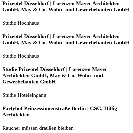
Prizeotel Düsseldorf | Lorenzen Mayer Architekten
GmbH, May & Co. Wohn- und Gewerbebauten GmbH
Studie Hochhaus
Prizeotel Düsseldorf | Lorenzen Mayer Architekten
GmbH, May & Co. Wohn- und Gewerbebauten GmbH
Studie Hochhaus
Studie Prizeotel Düsseldorf | Lorenzen Mayer
Architekten GmbH, May & Co. Wohn- und
Gewerbebauten GmbH
Studie Hoteleingang
Partyhof Prinzessinnenstraße Berlin | GSG, Hillig
Architekten
Raucher müssen draußen bleiben