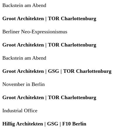
Backstein am Abend
Groot Architekten | TOR Charlottenburg
Berliner Neo-Expressionismus
Groot Architekten | TOR Charlottenburg
Backstein am Abend
Groot Architekten | GSG | TOR Charlottenburg
November in Berlin
Groot Architekten | TOR Charlottenburg
Industrial Office
Hillig Architekten | GSG | F10 Berlin