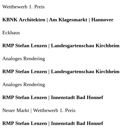
Wettbewerb 1. Preis
KBNK Architekten | Am Klagesmarkt | Hannover
Eckhaus
RMP Stefan Lenzen | Landesgartenschau Kirchheim
Analoges Rendering
RMP Stefan Lenzen | Landesgartenschau Kirchheim
Analoges Rendering
RMP Stefan Lenzen | Innenstadt Bad Honnef
Neuer Markt | Wettbewerb 1. Preis
RMP Stefan Lenzen | Innenstadt Bad Honnef