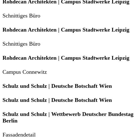
Rohdecan Architekten | Campus Stadtwerke Leipzig
Schnittiges Büro
Rohdecan Architekten | Campus Stadtwerke Leipzig
Schnittiges Büro
Rohdecan Architekten | Campus Stadtwerke Leipzig
Campus Connewitz
Schulz und Schulz | Deutsche Botschaft Wien
Schulz und Schulz | Deutsche Botschaft Wien
Schulz und Schulz | Wettbewerb Deutscher Bundestag
Berlin
Fassadendetail