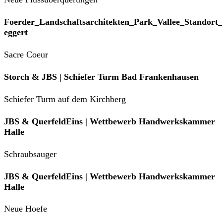
Foerder_Landschaftsarchitekten_Park_Vallee_Standort
eggert
Sacre Coeur
Storch & JBS | Schiefer Turm Bad Frankenhausen
Schiefer Turm auf dem Kirchberg
JBS & QuerfeldEins | Wettbewerb Handwerkskammer
Halle
Schraubsauger
JBS & QuerfeldEins | Wettbewerb Handwerkskammer
Halle
Neue Hoefe