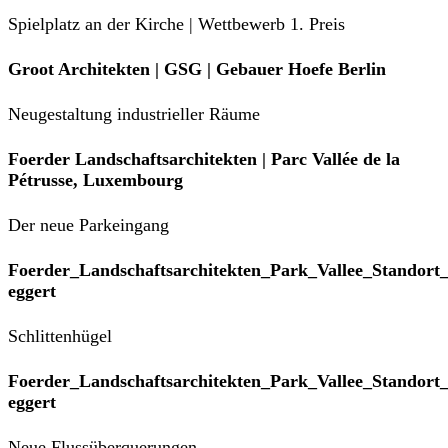
Spielplatz an der Kirche | Wettbewerb 1. Preis
Groot Architekten | GSG | Gebauer Hoefe Berlin
Neugestaltung industrieller Räume
Foerder Landschaftsarchitekten | Parc Vallée de la
Pétrusse, Luxembourg
Der neue Parkeingang
Foerder_Landschaftsarchitekten_Park_Vallee_Standort
eggert
Schlittenhügel
Foerder_Landschaftsarchitekten_Park_Vallee_Standort
eggert
Neue Flussüberquerungen