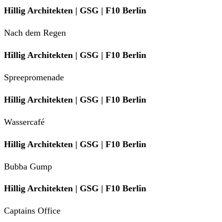
Hillig Architekten | GSG | F10 Berlin
Nach dem Regen
Hillig Architekten | GSG | F10 Berlin
Spreepromenade
Hillig Architekten | GSG | F10 Berlin
Wassercafé
Hillig Architekten | GSG | F10 Berlin
Bubba Gump
Hillig Architekten | GSG | F10 Berlin
Captains Office