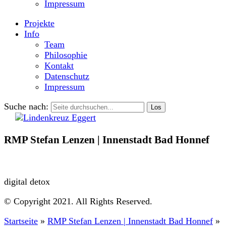
Impressum
Projekte
Info
Team
Philosophie
Kontakt
Datenschutz
Impressum
Suche nach:
RMP Stefan Lenzen | Innenstadt Bad Honnef
digital detox
© Copyright 2021. All Rights Reserved.
Startseite
»
RMP Stefan Lenzen | Innenstadt Bad Honnef
»