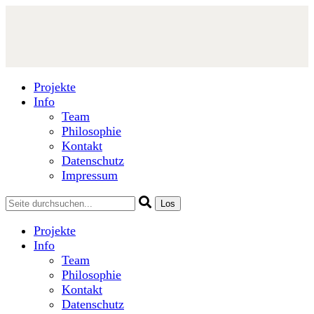
Projekte
Info
Team
Philosophie
Kontakt
Datenschutz
Impressum
Projekte
Info
Team
Philosophie
Kontakt
Datenschutz