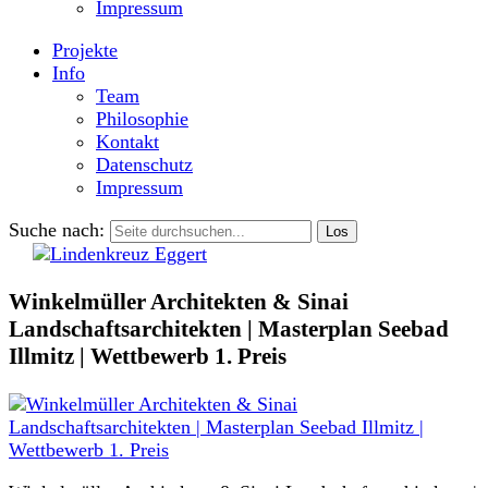
Impressum
Projekte
Info
Team
Philosophie
Kontakt
Datenschutz
Impressum
Suche nach:
Winkelmüller Architekten & Sinai
Landschaftsarchitekten | Masterplan Seebad
Illmitz | Wettbewerb 1. Preis