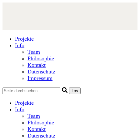
Projekte
Info
Team
Philosophie
Kontakt
Datenschutz
Impressum
Projekte
Info
Team
Philosophie
Kontakt
Datenschutz