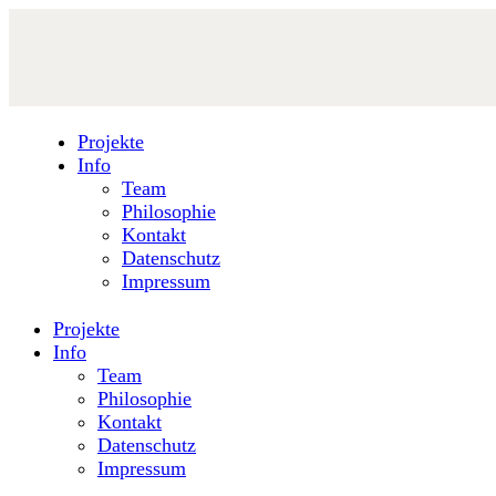
Projekte
Info
Team
Philosophie
Kontakt
Datenschutz
Impressum
Projekte
Info
Team
Philosophie
Kontakt
Datenschutz
Impressum