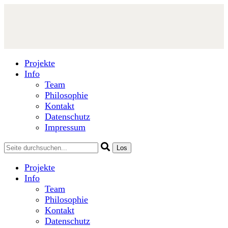
Projekte
Info
Team
Philosophie
Kontakt
Datenschutz
Impressum
Projekte
Info
Team
Philosophie
Kontakt
Datenschutz