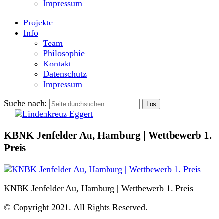
Impressum
Projekte
Info
Team
Philosophie
Kontakt
Datenschutz
Impressum
Suche nach:
KBNK Jenfelder Au, Hamburg | Wettbewerb 1.
Preis
KNBK Jenfelder Au, Hamburg | Wettbewerb 1. Preis
© Copyright 2021. All Rights Reserved.