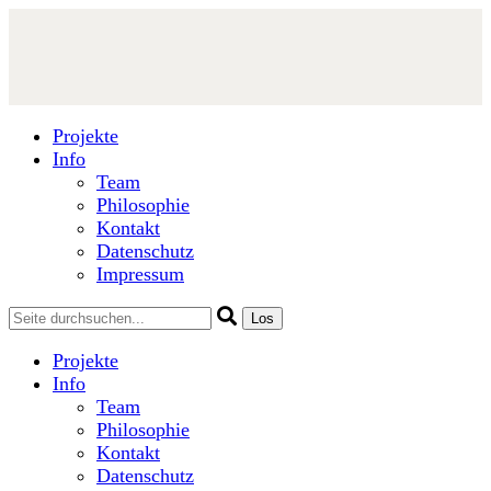
Projekte
Info
Team
Philosophie
Kontakt
Datenschutz
Impressum
Projekte
Info
Team
Philosophie
Kontakt
Datenschutz