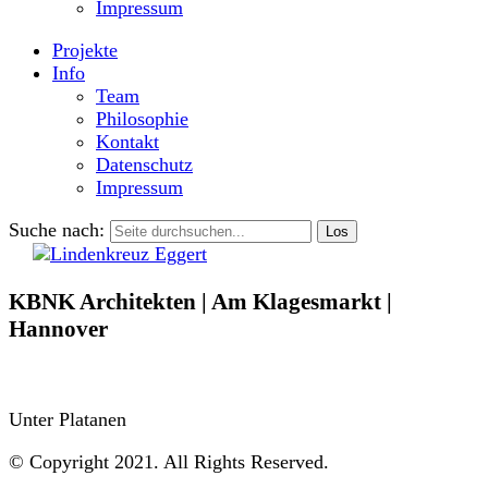
Impressum
Projekte
Info
Team
Philosophie
Kontakt
Datenschutz
Impressum
Suche nach:
KBNK Architekten | Am Klagesmarkt |
Hannover
Unter Platanen
© Copyright 2021. All Rights Reserved.