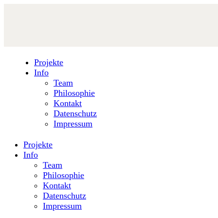
Projekte
Info
Team
Philosophie
Kontakt
Datenschutz
Impressum
Projekte
Info
Team
Philosophie
Kontakt
Datenschutz
Impressum